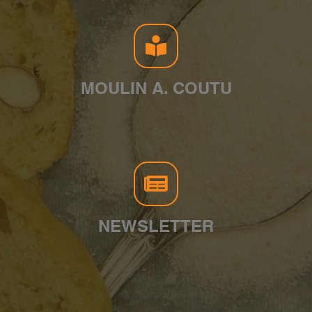
MOULIN A. COUTU
NEWSLETTER