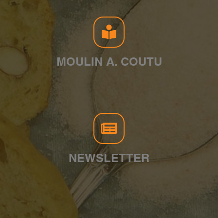
MOULIN A. COUTU
NEWSLETTER