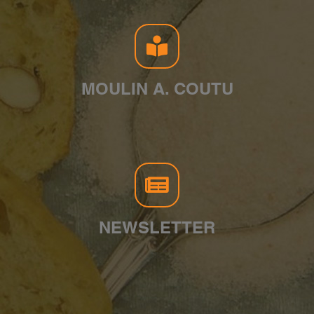
MOULIN A. COUTU
NEWSLETTER