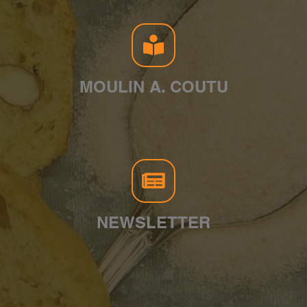
MOULIN A. COUTU
NEWSLETTER