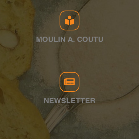
MOULIN A. COUTU
NEWSLETTER