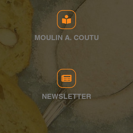
MOULIN A. COUTU
NEWSLETTER