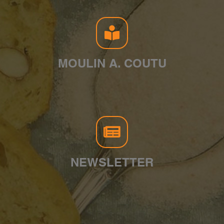
MOULIN A. COUTU
NEWSLETTER