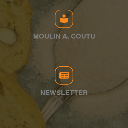
MOULIN A. COUTU
NEWSLETTER