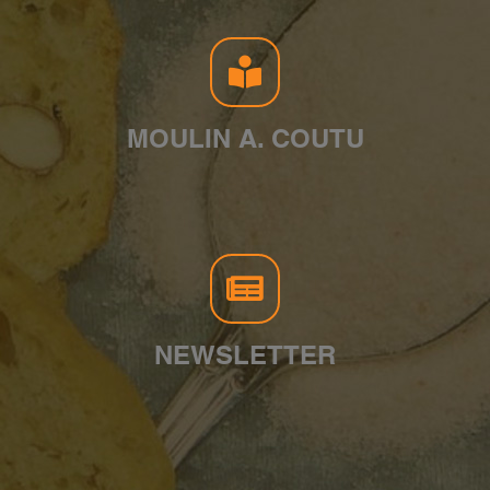
MOULIN A. COUTU
NEWSLETTER