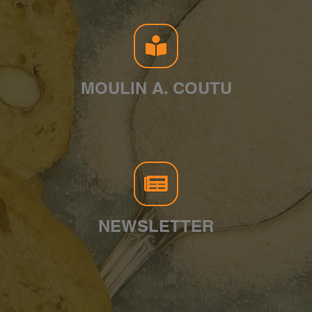
MOULIN A. COUTU
NEWSLETTER