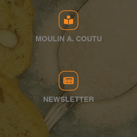
MOULIN A. COUTU
NEWSLETTER